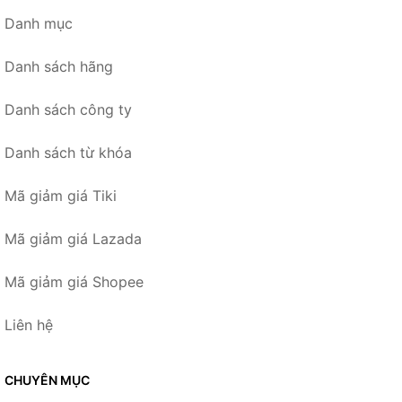
Danh mục
Danh sách hãng
Danh sách công ty
Danh sách từ khóa
Mã giảm giá Tiki
Mã giảm giá Lazada
Mã giảm giá Shopee
Liên hệ
CHUYÊN MỤC