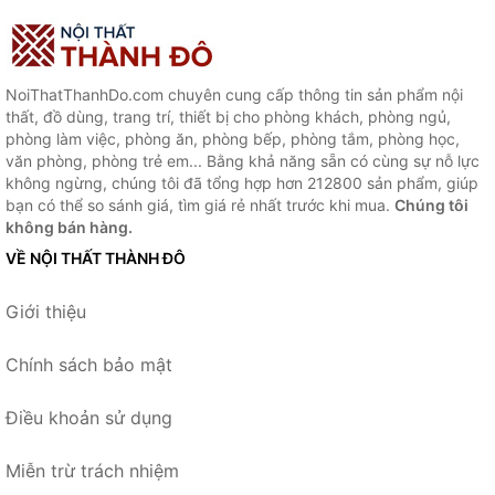
NoiThatThanhDo.com chuyên cung cấp thông tin sản phẩm nội
thất, đồ dùng, trang trí, thiết bị cho phòng khách, phòng ngủ,
phòng làm việc, phòng ăn, phòng bếp, phòng tắm, phòng học,
văn phòng, phòng trẻ em... Bằng khả năng sẵn có cùng sự nỗ lực
không ngừng, chúng tôi đã tổng hợp hơn 212800 sản phẩm, giúp
bạn có thể so sánh giá, tìm giá rẻ nhất trước khi mua.
Chúng tôi
không bán hàng.
VỀ NỘI THẤT THÀNH ĐÔ
Giới thiệu
Chính sách bảo mật
Điều khoản sử dụng
Miễn trừ trách nhiệm