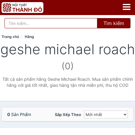
Tìm kiếm
Trang chủ
Hãng
geshe michael roach
(0)
Tất cả sản phẩm hãng Geshe Michael Roach. Mua sản phẩm chính
hãng với giá tốt nhất, giao hàng tận nhà miễn phí, thu hộ COD
0
Sản Phẩm
Sắp Xếp Theo