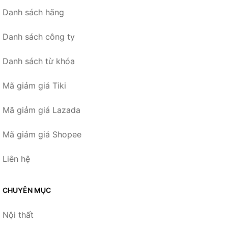
Danh sách hãng
Danh sách công ty
Danh sách từ khóa
Mã giảm giá Tiki
Mã giảm giá Lazada
Mã giảm giá Shopee
Liên hệ
CHUYÊN MỤC
Nội thất