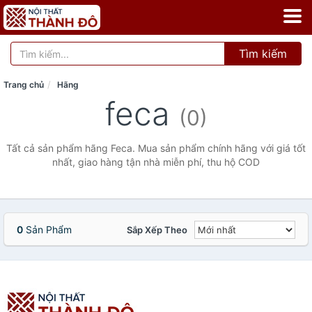
Tìm kiếm
Trang chủ
Hãng
feca
(0)
Tất cả sản phẩm hãng Feca. Mua sản phẩm chính hãng với giá tốt
nhất, giao hàng tận nhà miễn phí, thu hộ COD
0
Sản Phẩm
Sắp Xếp Theo