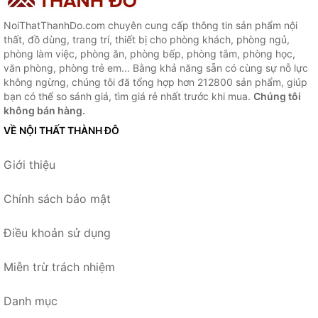
NoiThatThanhDo.com chuyên cung cấp thông tin sản phẩm nội
thất, đồ dùng, trang trí, thiết bị cho phòng khách, phòng ngủ,
phòng làm việc, phòng ăn, phòng bếp, phòng tắm, phòng học,
văn phòng, phòng trẻ em... Bằng khả năng sẵn có cùng sự nỗ lực
không ngừng, chúng tôi đã tổng hợp hơn 212800 sản phẩm, giúp
bạn có thể so sánh giá, tìm giá rẻ nhất trước khi mua.
Chúng tôi
không bán hàng.
VỀ NỘI THẤT THÀNH ĐÔ
Giới thiệu
Chính sách bảo mật
Điều khoản sử dụng
Miễn trừ trách nhiệm
Danh mục