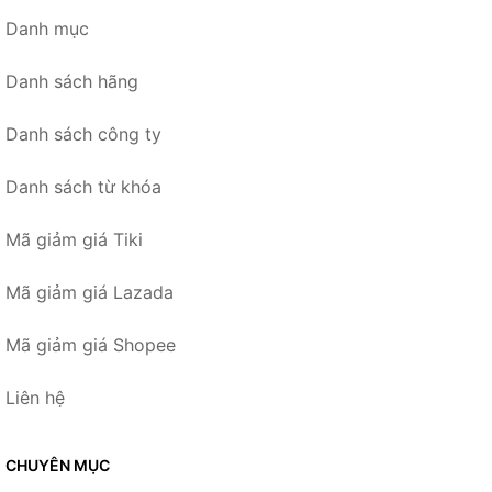
Danh mục
Danh sách hãng
Danh sách công ty
Danh sách từ khóa
Mã giảm giá Tiki
Mã giảm giá Lazada
Mã giảm giá Shopee
Liên hệ
CHUYÊN MỤC