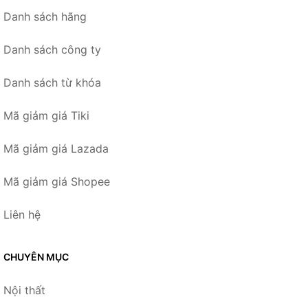
Danh sách hãng
Danh sách công ty
Danh sách từ khóa
Mã giảm giá Tiki
Mã giảm giá Lazada
Mã giảm giá Shopee
Liên hệ
CHUYÊN MỤC
Nội thất