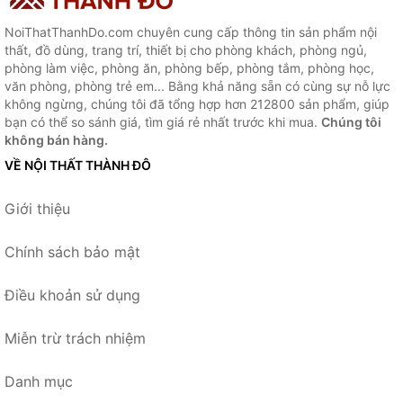
NoiThatThanhDo.com chuyên cung cấp thông tin sản phẩm nội
thất, đồ dùng, trang trí, thiết bị cho phòng khách, phòng ngủ,
phòng làm việc, phòng ăn, phòng bếp, phòng tắm, phòng học,
văn phòng, phòng trẻ em... Bằng khả năng sẵn có cùng sự nỗ lực
không ngừng, chúng tôi đã tổng hợp hơn 212800 sản phẩm, giúp
bạn có thể so sánh giá, tìm giá rẻ nhất trước khi mua.
Chúng tôi
không bán hàng.
VỀ NỘI THẤT THÀNH ĐÔ
Giới thiệu
Chính sách bảo mật
Điều khoản sử dụng
Miễn trừ trách nhiệm
Danh mục