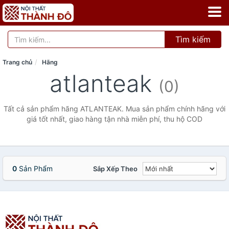
Tìm kiếm
Trang chủ
Hãng
atlanteak
(0)
Tất cả sản phẩm hãng ATLANTEAK. Mua sản phẩm chính hãng với
giá tốt nhất, giao hàng tận nhà miễn phí, thu hộ COD
0
Sản Phẩm
Sắp Xếp Theo