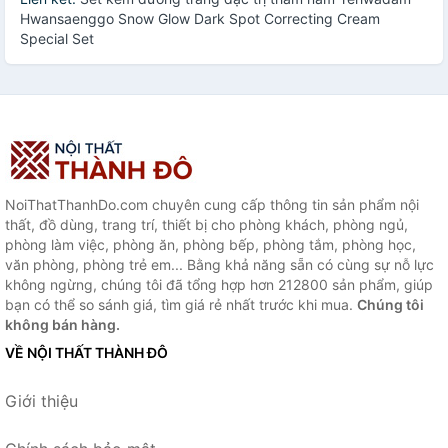
Hwansaenggo Snow Glow Dark Spot Correcting Cream
Special Set
NoiThatThanhDo.com chuyên cung cấp thông tin sản phẩm nội
thất, đồ dùng, trang trí, thiết bị cho phòng khách, phòng ngủ,
phòng làm việc, phòng ăn, phòng bếp, phòng tắm, phòng học,
văn phòng, phòng trẻ em... Bằng khả năng sẵn có cùng sự nỗ lực
không ngừng, chúng tôi đã tổng hợp hơn 212800 sản phẩm, giúp
bạn có thể so sánh giá, tìm giá rẻ nhất trước khi mua.
Chúng tôi
không bán hàng.
VỀ NỘI THẤT THÀNH ĐÔ
Giới thiệu