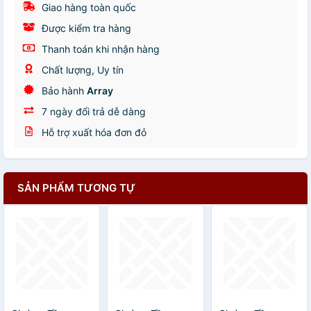
Giao hàng toàn quốc
Được kiểm tra hàng
Thanh toán khi nhận hàng
Chất lượng, Uy tín
Bảo hành
Array
7 ngày đổi trả dễ dàng
Hỗ trợ xuất hóa đơn đỏ
SẢN PHẨM TƯƠNG TỰ