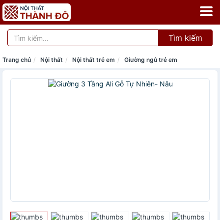
Tìm kiếm
Trang chủ
Nội thất
Nội thất trẻ em
Giường ngủ trẻ em