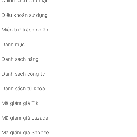
Chính sách bảo mật
Điều khoản sử dụng
Miễn trừ trách nhiệm
Danh mục
Danh sách hãng
Danh sách công ty
Danh sách từ khóa
Mã giảm giá Tiki
Mã giảm giá Lazada
Mã giảm giá Shopee