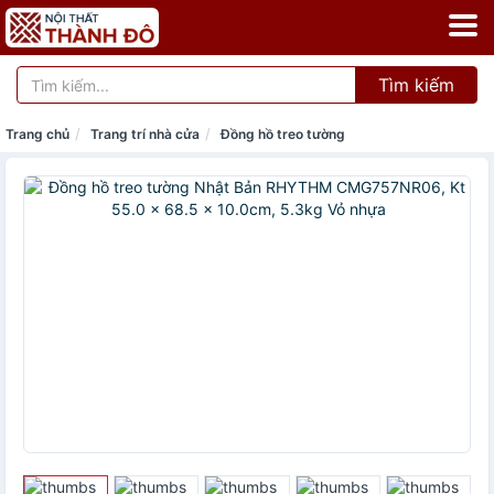
Tìm kiếm
Trang chủ
Trang trí nhà cửa
Đồng hồ treo tường