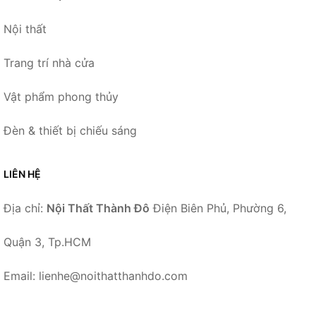
Nội thất
Trang trí nhà cửa
Vật phẩm phong thủy
Đèn & thiết bị chiếu sáng
LIÊN HỆ
Địa chỉ:
Nội Thất Thành Đô
Điện Biên Phủ, Phường 6,
Quận 3, Tp.HCM
Email: lienhe@noithatthanhdo.com