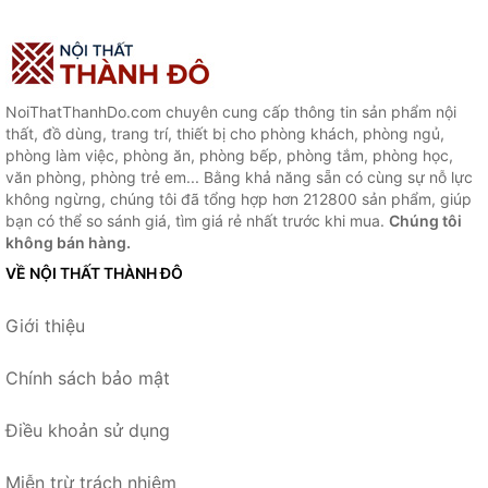
NoiThatThanhDo.com chuyên cung cấp thông tin sản phẩm nội
thất, đồ dùng, trang trí, thiết bị cho phòng khách, phòng ngủ,
phòng làm việc, phòng ăn, phòng bếp, phòng tắm, phòng học,
văn phòng, phòng trẻ em... Bằng khả năng sẵn có cùng sự nỗ lực
không ngừng, chúng tôi đã tổng hợp hơn 212800 sản phẩm, giúp
bạn có thể so sánh giá, tìm giá rẻ nhất trước khi mua.
Chúng tôi
không bán hàng.
VỀ NỘI THẤT THÀNH ĐÔ
Giới thiệu
Chính sách bảo mật
Điều khoản sử dụng
Miễn trừ trách nhiệm