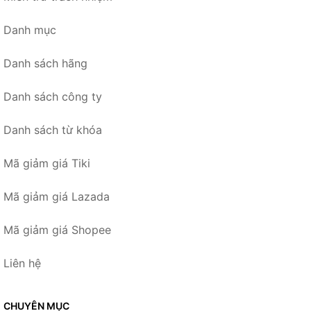
Danh mục
Danh sách hãng
Danh sách công ty
Danh sách từ khóa
Mã giảm giá Tiki
Mã giảm giá Lazada
Mã giảm giá Shopee
Liên hệ
CHUYÊN MỤC