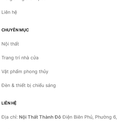
Liên hệ
CHUYÊN MỤC
Nội thất
Trang trí nhà cửa
Vật phẩm phong thủy
Đèn & thiết bị chiếu sáng
LIÊN HỆ
Địa chỉ:
Nội Thất Thành Đô
Điện Biên Phủ, Phường 6,