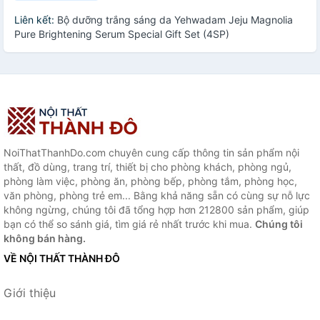
Liên kết:
Bộ dưỡng trắng sáng da Yehwadam Jeju Magnolia
Pure Brightening Serum Special Gift Set (4SP)
NoiThatThanhDo.com chuyên cung cấp thông tin sản phẩm nội
thất, đồ dùng, trang trí, thiết bị cho phòng khách, phòng ngủ,
phòng làm việc, phòng ăn, phòng bếp, phòng tắm, phòng học,
văn phòng, phòng trẻ em... Bằng khả năng sẵn có cùng sự nỗ lực
không ngừng, chúng tôi đã tổng hợp hơn 212800 sản phẩm, giúp
bạn có thể so sánh giá, tìm giá rẻ nhất trước khi mua.
Chúng tôi
không bán hàng.
VỀ NỘI THẤT THÀNH ĐÔ
Giới thiệu