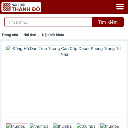
Tìm kiếm
Trang chủ
Nội thất
Nội thất khác