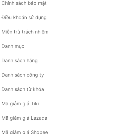
Chính sách bảo mật
Điều khoản sử dụng
Miễn trừ trách nhiệm
Danh mục
Danh sách hãng
Danh sách công ty
Danh sách từ khóa
Mã giảm giá Tiki
Mã giảm giá Lazada
Mã giảm giá Shopee