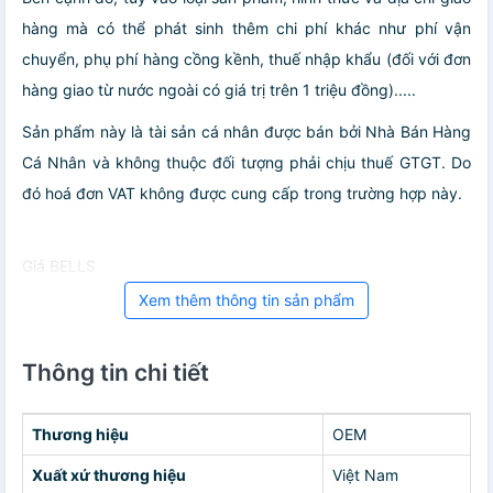
hàng mà có thể phát sinh thêm chi phí khác như phí vận
chuyển, phụ phí hàng cồng kềnh, thuế nhập khẩu (đối với đơn
hàng giao từ nước ngoài có giá trị trên 1 triệu đồng).....
Sản phẩm này là tài sản cá nhân được bán bởi Nhà Bán Hàng
Cá Nhân và không thuộc đối tượng phải chịu thuế GTGT. Do
đó hoá đơn VAT không được cung cấp trong trường hợp này.
Giá BELLS
Xem thêm thông tin sản phẩm
Thông tin chi tiết
Thương hiệu
OEM
Xuất xứ thương hiệu
Việt Nam