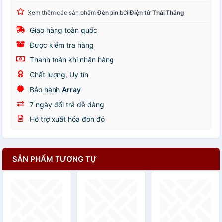
Xem thêm các sản phẩm
Đèn pin
bởi
Điện tử Thái Thắng
Giao hàng toàn quốc
Được kiểm tra hàng
Thanh toán khi nhận hàng
Chất lượng, Uy tín
Bảo hành
Array
7 ngày đổi trả dễ dàng
Hỗ trợ xuất hóa đơn đỏ
SẢN PHẨM TƯƠNG TỰ