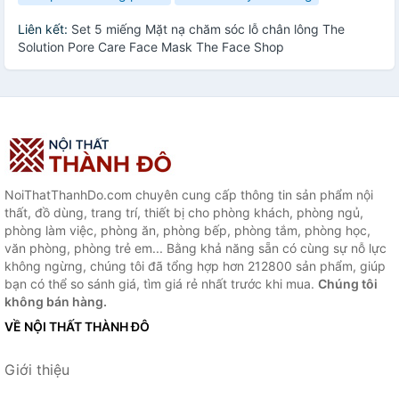
Liên kết:
Set 5 miếng Mặt nạ chăm sóc lỗ chân lông The
Solution Pore Care Face Mask The Face Shop
NoiThatThanhDo.com chuyên cung cấp thông tin sản phẩm nội
thất, đồ dùng, trang trí, thiết bị cho phòng khách, phòng ngủ,
phòng làm việc, phòng ăn, phòng bếp, phòng tắm, phòng học,
văn phòng, phòng trẻ em... Bằng khả năng sẵn có cùng sự nỗ lực
không ngừng, chúng tôi đã tổng hợp hơn 212800 sản phẩm, giúp
bạn có thể so sánh giá, tìm giá rẻ nhất trước khi mua.
Chúng tôi
không bán hàng.
VỀ NỘI THẤT THÀNH ĐÔ
Giới thiệu