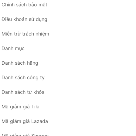
Chính sách bảo mật
Điều khoản sử dụng
Miễn trừ trách nhiệm
Danh mục
Danh sách hãng
Danh sách công ty
Danh sách từ khóa
Mã giảm giá Tiki
Mã giảm giá Lazada
Mã giảm giá Shopee