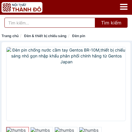
Tìm kiếm
Trang chủ
Đèn & thiết bị chiếu sáng
Đèn pin