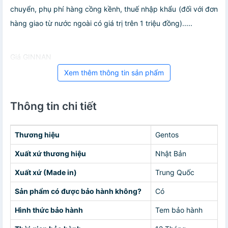
chuyển, phụ phí hàng cồng kềnh, thuế nhập khẩu (đối với đơn
hàng giao từ nước ngoài có giá trị trên 1 triệu đồng).....
Giá GINNAN
Xem thêm thông tin sản phẩm
Thông tin chi tiết
Thương hiệu
Gentos
Xuất xứ thương hiệu
Nhật Bản
Xuất xứ (Made in)
Trung Quốc
Sản phẩm có được bảo hành không?
Có
Hình thức bảo hành
Tem bảo hành