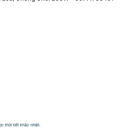
 thời tiết khắc nhiệt.