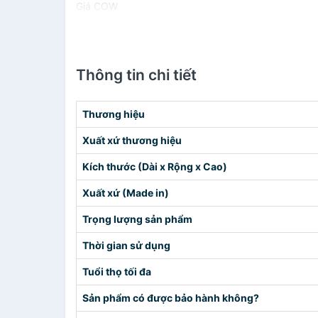
Giá COW
Thông tin chi tiết
Thương hiệu
Xuất xứ thương hiệu
Kích thước (Dài x Rộng x Cao)
Xuất xứ (Made in)
Trọng lượng sản phẩm
Thời gian sử dụng
Tuổi thọ tối đa
Sản phẩm có được bảo hành không?