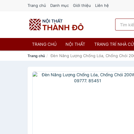
Trang chủ
Danh mục
Giới thiệu
Liên hệ
TRANG CHỦ
NỘI THẤT
TRANG TRÍ NHÀ C
Đèn Năng Lượng Chống Lóa, Chống Chói 20
Trang chủ