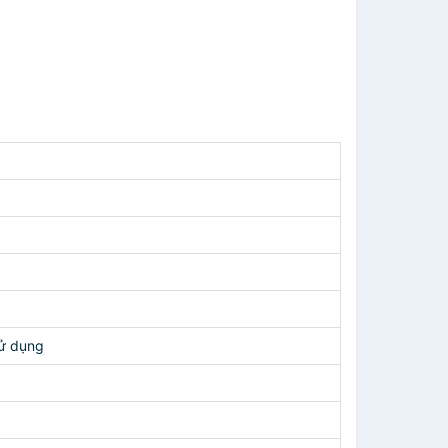
sử dụng