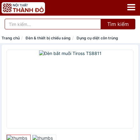
Tìm kiếm
Trang chủ
Đèn & thiết bị chiếu sáng
Dụng cụ diệt côn trùng