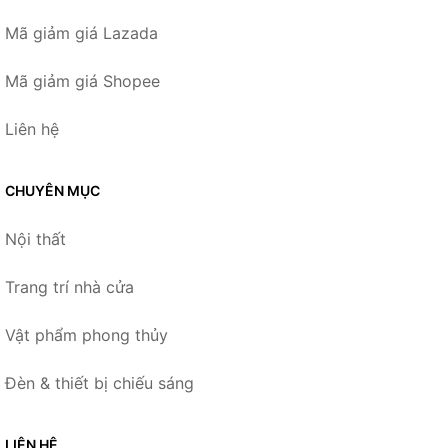
Mã giảm giá Lazada
Mã giảm giá Shopee
Liên hệ
CHUYÊN MỤC
Nội thất
Trang trí nhà cửa
Vật phẩm phong thủy
Đèn & thiết bị chiếu sáng
LIÊN HỆ