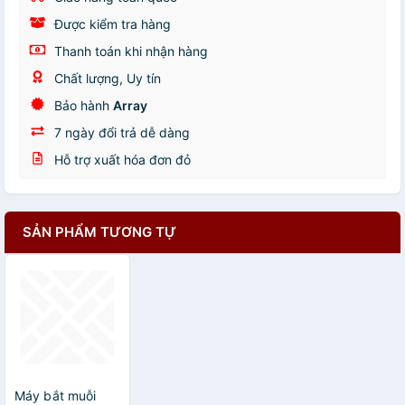
Được kiểm tra hàng
Thanh toán khi nhận hàng
Chất lượng, Uy tín
Bảo hành
Array
7 ngày đổi trả dễ dàng
Hỗ trợ xuất hóa đơn đỏ
SẢN PHẨM TƯƠNG TỰ
Máy bắt muỗi