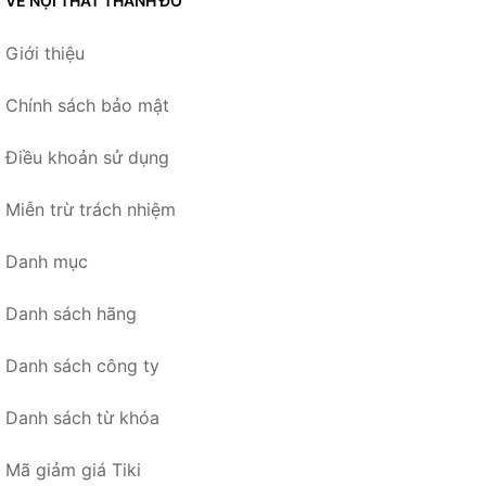
VỀ NỘI THẤT THÀNH ĐÔ
Giới thiệu
Chính sách bảo mật
Điều khoản sử dụng
Miễn trừ trách nhiệm
Danh mục
Danh sách hãng
Danh sách công ty
Danh sách từ khóa
Mã giảm giá Tiki