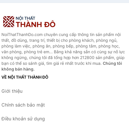
NoiThatThanhDo.com chuyên cung cấp thông tin sản phẩm nội
thất, đồ dùng, trang trí, thiết bị cho phòng khách, phòng ngủ,
phòng làm việc, phòng ăn, phòng bếp, phòng tắm, phòng học,
văn phòng, phòng trẻ em... Bằng khả năng sẵn có cùng sự nỗ lực
không ngừng, chúng tôi đã tổng hợp hơn 212800 sản phẩm, giúp
bạn có thể so sánh giá, tìm giá rẻ nhất trước khi mua.
Chúng tôi
không bán hàng.
VỀ NỘI THẤT THÀNH ĐÔ
Giới thiệu
Chính sách bảo mật
Điều khoản sử dụng