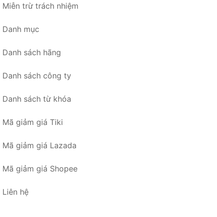
Miễn trừ trách nhiệm
Danh mục
Danh sách hãng
Danh sách công ty
Danh sách từ khóa
Mã giảm giá Tiki
Mã giảm giá Lazada
Mã giảm giá Shopee
Liên hệ