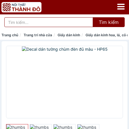
Tìm kiếm
Trang chủ
Trang trí nhà cửa
Giấy dán kính
Giấy dán kính hoa, lá, cỏ 