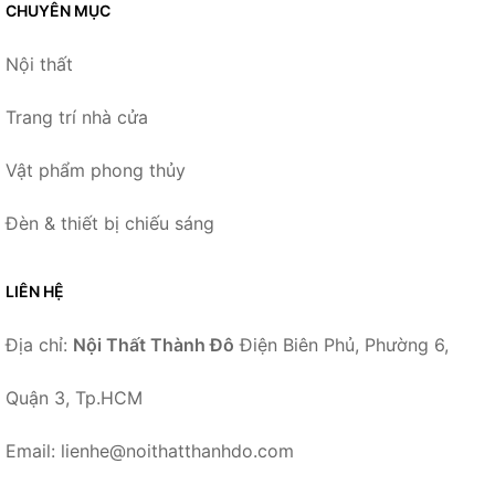
CHUYÊN MỤC
Nội thất
Trang trí nhà cửa
Vật phẩm phong thủy
Đèn & thiết bị chiếu sáng
LIÊN HỆ
Địa chỉ:
Nội Thất Thành Đô
Điện Biên Phủ, Phường 6,
Quận 3, Tp.HCM
Email: lienhe@noithatthanhdo.com