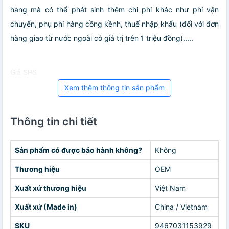
hàng mà có thể phát sinh thêm chi phí khác như phí vận
chuyển, phụ phí hàng cồng kềnh, thuế nhập khẩu (đối với đơn
hàng giao từ nước ngoài có giá trị trên 1 triệu đồng).....
Giá SPS
Xem thêm thông tin sản phẩm
Thông tin chi tiết
Sản phẩm có được bảo hành không?
Không
Thương hiệu
OEM
Xuất xứ thương hiệu
Việt Nam
Xuất xứ (Made in)
China / Vietnam
SKU
9467031153929