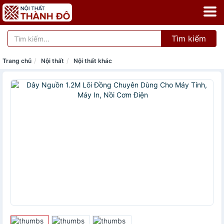
Tìm kiếm
Trang chủ
Nội thất
Nội thất khác