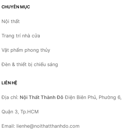
CHUYÊN MỤC
Nội thất
Trang trí nhà cửa
Vật phẩm phong thủy
Đèn & thiết bị chiếu sáng
LIÊN HỆ
Địa chỉ:
Nội Thất Thành Đô
Điện Biên Phủ, Phường 6,
Quận 3, Tp.HCM
Email: lienhe@noithatthanhdo.com