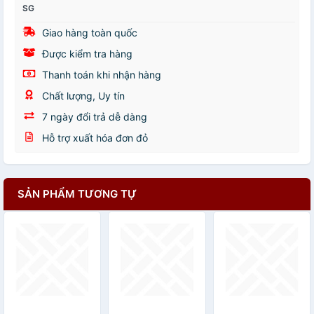
SG
Giao hàng toàn quốc
Được kiểm tra hàng
Thanh toán khi nhận hàng
Chất lượng, Uy tín
7 ngày đổi trả dễ dàng
Hỗ trợ xuất hóa đơn đỏ
SẢN PHẨM TƯƠNG TỰ