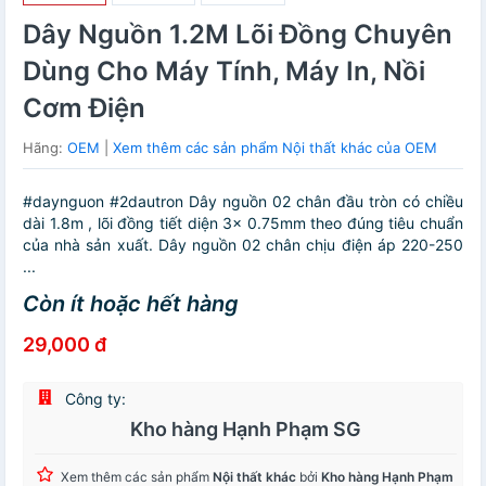
Dây Nguồn 1.2M Lõi Đồng Chuyên
Dùng Cho Máy Tính, Máy In, Nồi
Cơm Điện
Hãng:
OEM
|
Xem thêm các sản phẩm Nội thất khác của OEM
#daynguon #2dautron Dây nguồn 02 chân đầu tròn có chiều
dài 1.8m , lõi đồng tiết diện 3x 0.75mm theo đúng tiêu chuẩn
của nhà sản xuất. Dây nguồn 02 chân chịu điện áp 220-250
...
Còn ít hoặc hết hàng
29,000 đ
Công ty:
Kho hàng Hạnh Phạm SG
Xem thêm các sản phẩm
Nội thất khác
bởi
Kho hàng Hạnh Phạm