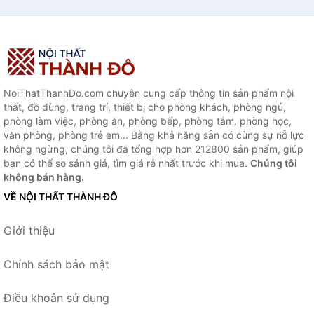
NoiThatThanhDo.com chuyên cung cấp thông tin sản phẩm nội
thất, đồ dùng, trang trí, thiết bị cho phòng khách, phòng ngủ,
phòng làm việc, phòng ăn, phòng bếp, phòng tắm, phòng học,
văn phòng, phòng trẻ em... Bằng khả năng sẵn có cùng sự nỗ lực
không ngừng, chúng tôi đã tổng hợp hơn 212800 sản phẩm, giúp
bạn có thể so sánh giá, tìm giá rẻ nhất trước khi mua.
Chúng tôi
không bán hàng.
VỀ NỘI THẤT THÀNH ĐÔ
Giới thiệu
Chính sách bảo mật
Điều khoản sử dụng