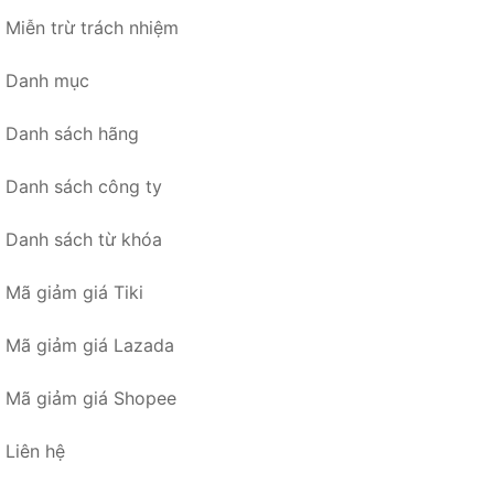
Miễn trừ trách nhiệm
Danh mục
Danh sách hãng
Danh sách công ty
Danh sách từ khóa
Mã giảm giá Tiki
Mã giảm giá Lazada
Mã giảm giá Shopee
Liên hệ