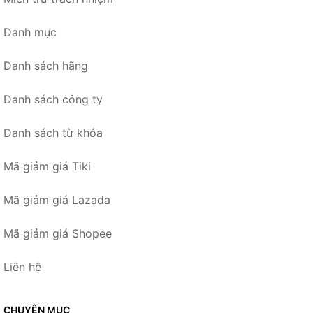
Danh mục
Danh sách hãng
Danh sách công ty
Danh sách từ khóa
Mã giảm giá Tiki
Mã giảm giá Lazada
Mã giảm giá Shopee
Liên hệ
CHUYÊN MỤC