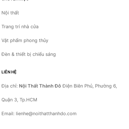
Nội thất
Trang trí nhà cửa
Vật phẩm phong thủy
Đèn & thiết bị chiếu sáng
LIÊN HỆ
Địa chỉ:
Nội Thất Thành Đô
Điện Biên Phủ, Phường 6,
Quận 3, Tp.HCM
Email: lienhe@noithatthanhdo.com