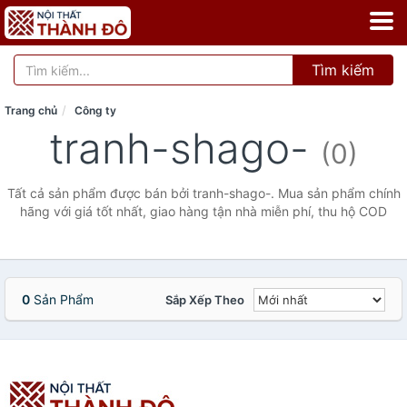
Tìm kiếm
Trang chủ
Công ty
tranh-shago-
(0)
Tất cả sản phẩm được bán bởi tranh-shago-. Mua sản phẩm chính
hãng với giá tốt nhất, giao hàng tận nhà miễn phí, thu hộ COD
0
Sản Phẩm
Sắp Xếp Theo