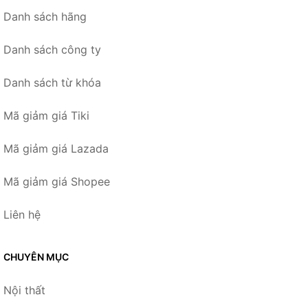
Danh sách hãng
Danh sách công ty
Danh sách từ khóa
Mã giảm giá Tiki
Mã giảm giá Lazada
Mã giảm giá Shopee
Liên hệ
CHUYÊN MỤC
Nội thất