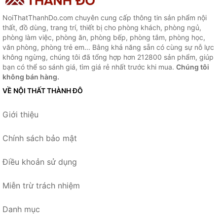
NoiThatThanhDo.com chuyên cung cấp thông tin sản phẩm nội
thất, đồ dùng, trang trí, thiết bị cho phòng khách, phòng ngủ,
phòng làm việc, phòng ăn, phòng bếp, phòng tắm, phòng học,
văn phòng, phòng trẻ em... Bằng khả năng sẵn có cùng sự nỗ lực
không ngừng, chúng tôi đã tổng hợp hơn 212800 sản phẩm, giúp
bạn có thể so sánh giá, tìm giá rẻ nhất trước khi mua.
Chúng tôi
không bán hàng.
VỀ NỘI THẤT THÀNH ĐÔ
Giới thiệu
Chính sách bảo mật
Điều khoản sử dụng
Miễn trừ trách nhiệm
Danh mục