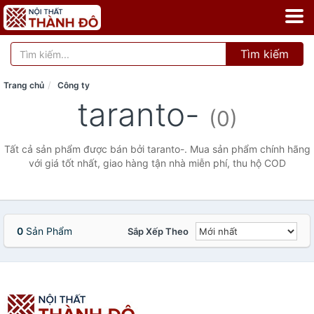
Tìm kiếm
Trang chủ
Công ty
taranto-
(0)
Tất cả sản phẩm được bán bởi taranto-. Mua sản phẩm chính hãng
với giá tốt nhất, giao hàng tận nhà miễn phí, thu hộ COD
0
Sản Phẩm
Sắp Xếp Theo