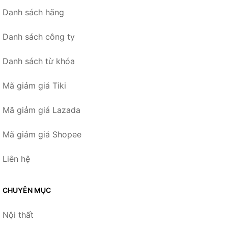
Danh sách hãng
Danh sách công ty
Danh sách từ khóa
Mã giảm giá Tiki
Mã giảm giá Lazada
Mã giảm giá Shopee
Liên hệ
CHUYÊN MỤC
Nội thất