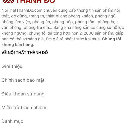
NoiThatThanhDo.com chuyên cung cấp thông tin sản phẩm nội
thất, đồ dùng, trang trí, thiết bị cho phòng khách, phòng ngủ,
phòng làm việc, phòng ăn, phòng bếp, phòng tắm, phòng học,
văn phòng, phòng trẻ em... Bằng khả năng sẵn có cùng sự nỗ lực
không ngừng, chúng tôi đã tổng hợp hơn 212800 sản phẩm, giúp
bạn có thể so sánh giá, tìm giá rẻ nhất trước khi mua.
Chúng tôi
không bán hàng.
VỀ NỘI THẤT THÀNH ĐÔ
Giới thiệu
Chính sách bảo mật
Điều khoản sử dụng
Miễn trừ trách nhiệm
Danh mục