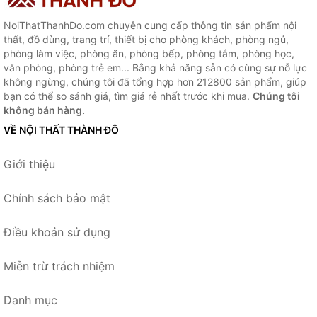
NoiThatThanhDo.com chuyên cung cấp thông tin sản phẩm nội
thất, đồ dùng, trang trí, thiết bị cho phòng khách, phòng ngủ,
phòng làm việc, phòng ăn, phòng bếp, phòng tắm, phòng học,
văn phòng, phòng trẻ em... Bằng khả năng sẵn có cùng sự nỗ lực
không ngừng, chúng tôi đã tổng hợp hơn 212800 sản phẩm, giúp
bạn có thể so sánh giá, tìm giá rẻ nhất trước khi mua.
Chúng tôi
không bán hàng.
VỀ NỘI THẤT THÀNH ĐÔ
Giới thiệu
Chính sách bảo mật
Điều khoản sử dụng
Miễn trừ trách nhiệm
Danh mục