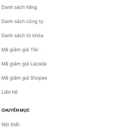
Danh sách hãng
Danh sách công ty
Danh sách từ khóa
Mã giảm giá Tiki
Mã giảm giá Lazada
Mã giảm giá Shopee
Liên hệ
CHUYÊN MỤC
Nội thất