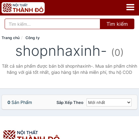
Tìm kiếm
Trang chủ
Công ty
shopnhaxinh-
(0)
Tất cả sản phẩm được bán bởi shopnhaxinh-. Mua sản phẩm chính
hãng với giá tốt nhất, giao hàng tận nhà miễn phí, thu hộ COD
0
Sản Phẩm
Sắp Xếp Theo