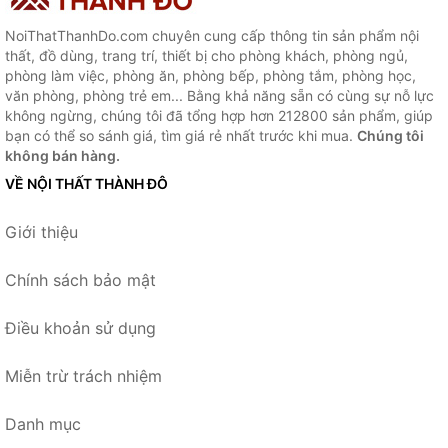
NoiThatThanhDo.com chuyên cung cấp thông tin sản phẩm nội
thất, đồ dùng, trang trí, thiết bị cho phòng khách, phòng ngủ,
phòng làm việc, phòng ăn, phòng bếp, phòng tắm, phòng học,
văn phòng, phòng trẻ em... Bằng khả năng sẵn có cùng sự nỗ lực
không ngừng, chúng tôi đã tổng hợp hơn 212800 sản phẩm, giúp
bạn có thể so sánh giá, tìm giá rẻ nhất trước khi mua.
Chúng tôi
không bán hàng.
VỀ NỘI THẤT THÀNH ĐÔ
Giới thiệu
Chính sách bảo mật
Điều khoản sử dụng
Miễn trừ trách nhiệm
Danh mục