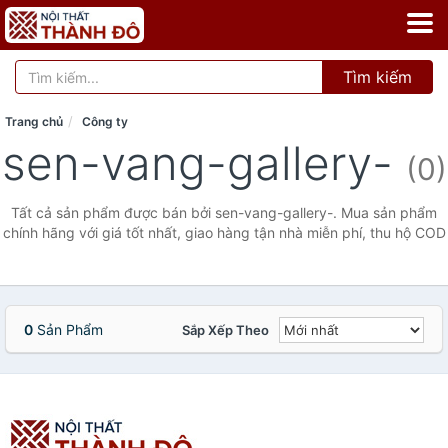
Tìm kiếm
Trang chủ
Công ty
sen-vang-gallery-
(0)
Tất cả sản phẩm được bán bởi sen-vang-gallery-. Mua sản phẩm
chính hãng với giá tốt nhất, giao hàng tận nhà miễn phí, thu hộ COD
0
Sản Phẩm
Sắp Xếp Theo