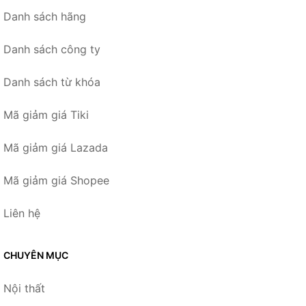
Danh sách hãng
Danh sách công ty
Danh sách từ khóa
Mã giảm giá Tiki
Mã giảm giá Lazada
Mã giảm giá Shopee
Liên hệ
CHUYÊN MỤC
Nội thất