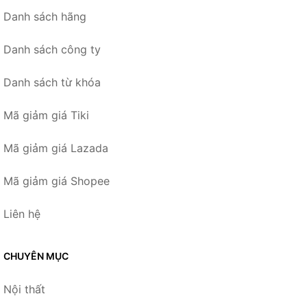
Danh sách hãng
Danh sách công ty
Danh sách từ khóa
Mã giảm giá Tiki
Mã giảm giá Lazada
Mã giảm giá Shopee
Liên hệ
CHUYÊN MỤC
Nội thất