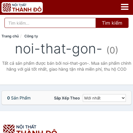
Tìm kiếm
Trang chủ
Công ty
noi-that-gon-
(0)
Tất cả sản phẩm được bán bởi noi-that-gon-. Mua sản phẩm chính
hãng với giá tốt nhất, giao hàng tận nhà miễn phí, thu hộ COD
0
Sản Phẩm
Sắp Xếp Theo