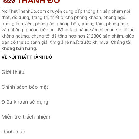
NoiThatThanhDo.com chuyên cung cấp thông tin sản phẩm nội
thất, đồ dùng, trang trí, thiết bị cho phòng khách, phòng ngủ,
phòng làm việc, phòng ăn, phòng bếp, phòng tắm, phòng học,
văn phòng, phòng trẻ em... Bằng khả năng sẵn có cùng sự nỗ lực
không ngừng, chúng tôi đã tổng hợp hơn 212800 sản phẩm, giúp
bạn có thể so sánh giá, tìm giá rẻ nhất trước khi mua.
Chúng tôi
không bán hàng.
VỀ NỘI THẤT THÀNH ĐÔ
Giới thiệu
Chính sách bảo mật
Điều khoản sử dụng
Miễn trừ trách nhiệm
Danh mục