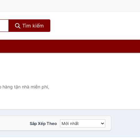
Tìm kiếm
 hàng tận nhà miễn phí,
Sắp Xếp Theo