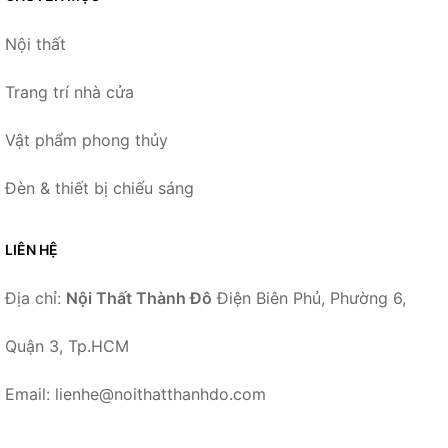
Nội thất
Trang trí nhà cửa
Vật phẩm phong thủy
Đèn & thiết bị chiếu sáng
LIÊN HỆ
Địa chỉ:
Nội Thất Thành Đô
Điện Biên Phủ, Phường 6,
Quận 3, Tp.HCM
Email: lienhe@noithatthanhdo.com