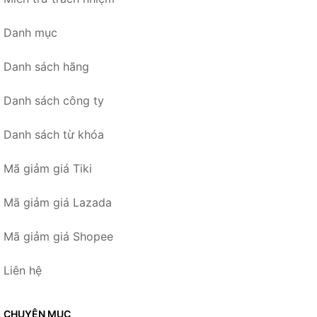
Danh mục
Danh sách hãng
Danh sách công ty
Danh sách từ khóa
Mã giảm giá Tiki
Mã giảm giá Lazada
Mã giảm giá Shopee
Liên hệ
CHUYÊN MỤC