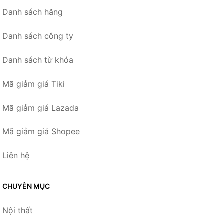
Danh sách hãng
Danh sách công ty
Danh sách từ khóa
Mã giảm giá Tiki
Mã giảm giá Lazada
Mã giảm giá Shopee
Liên hệ
CHUYÊN MỤC
Nội thất