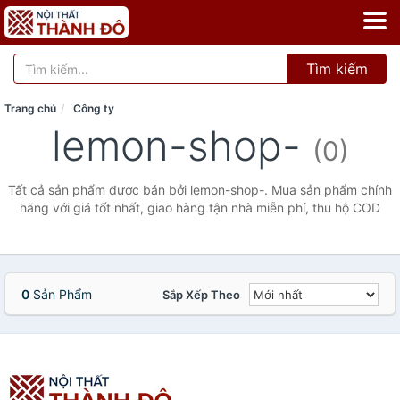
Tìm kiếm
Trang chủ
Công ty
lemon-shop-
(0)
Tất cả sản phẩm được bán bởi lemon-shop-. Mua sản phẩm chính
hãng với giá tốt nhất, giao hàng tận nhà miễn phí, thu hộ COD
0
Sản Phẩm
Sắp Xếp Theo