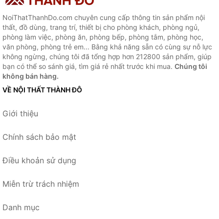
NoiThatThanhDo.com chuyên cung cấp thông tin sản phẩm nội
thất, đồ dùng, trang trí, thiết bị cho phòng khách, phòng ngủ,
phòng làm việc, phòng ăn, phòng bếp, phòng tắm, phòng học,
văn phòng, phòng trẻ em... Bằng khả năng sẵn có cùng sự nỗ lực
không ngừng, chúng tôi đã tổng hợp hơn 212800 sản phẩm, giúp
bạn có thể so sánh giá, tìm giá rẻ nhất trước khi mua.
Chúng tôi
không bán hàng.
VỀ NỘI THẤT THÀNH ĐÔ
Giới thiệu
Chính sách bảo mật
Điều khoản sử dụng
Miễn trừ trách nhiệm
Danh mục