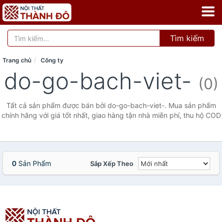
Tìm kiếm
Trang chủ
Công ty
do-go-bach-viet-
(0)
Tất cả sản phẩm được bán bởi do-go-bach-viet-. Mua sản phẩm
chính hãng với giá tốt nhất, giao hàng tận nhà miễn phí, thu hộ COD
0
Sản Phẩm
Sắp Xếp Theo