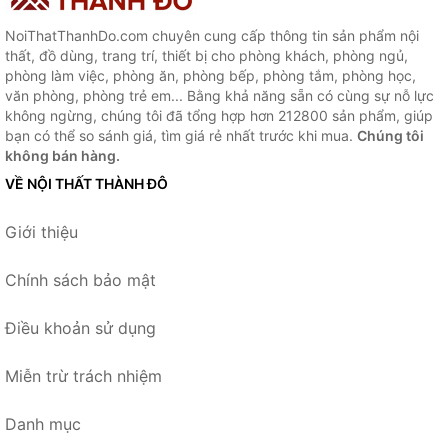
NoiThatThanhDo.com chuyên cung cấp thông tin sản phẩm nội
thất, đồ dùng, trang trí, thiết bị cho phòng khách, phòng ngủ,
phòng làm việc, phòng ăn, phòng bếp, phòng tắm, phòng học,
văn phòng, phòng trẻ em... Bằng khả năng sẵn có cùng sự nỗ lực
không ngừng, chúng tôi đã tổng hợp hơn 212800 sản phẩm, giúp
bạn có thể so sánh giá, tìm giá rẻ nhất trước khi mua.
Chúng tôi
không bán hàng.
VỀ NỘI THẤT THÀNH ĐÔ
Giới thiệu
Chính sách bảo mật
Điều khoản sử dụng
Miễn trừ trách nhiệm
Danh mục