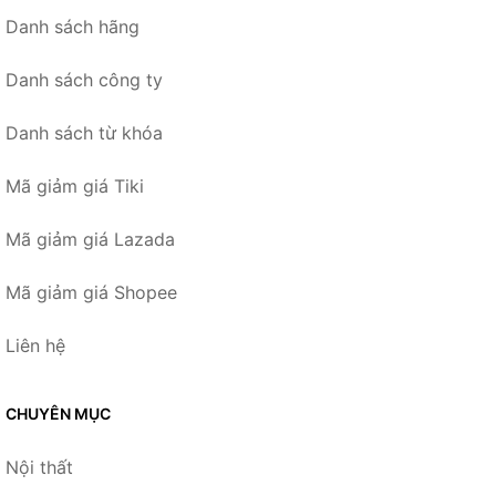
Danh sách hãng
Danh sách công ty
Danh sách từ khóa
Mã giảm giá Tiki
Mã giảm giá Lazada
Mã giảm giá Shopee
Liên hệ
CHUYÊN MỤC
Nội thất