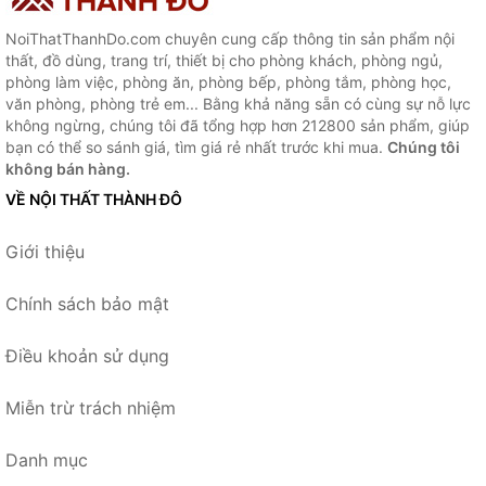
NoiThatThanhDo.com chuyên cung cấp thông tin sản phẩm nội
thất, đồ dùng, trang trí, thiết bị cho phòng khách, phòng ngủ,
phòng làm việc, phòng ăn, phòng bếp, phòng tắm, phòng học,
văn phòng, phòng trẻ em... Bằng khả năng sẵn có cùng sự nỗ lực
không ngừng, chúng tôi đã tổng hợp hơn 212800 sản phẩm, giúp
bạn có thể so sánh giá, tìm giá rẻ nhất trước khi mua.
Chúng tôi
không bán hàng.
VỀ NỘI THẤT THÀNH ĐÔ
Giới thiệu
Chính sách bảo mật
Điều khoản sử dụng
Miễn trừ trách nhiệm
Danh mục