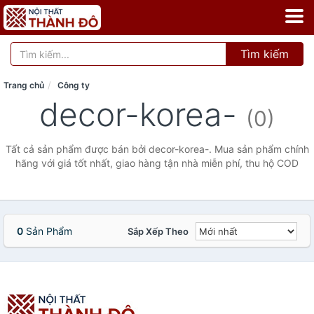
Tìm kiếm
Trang chủ
Công ty
decor-korea-
(0)
Tất cả sản phẩm được bán bởi decor-korea-. Mua sản phẩm chính
hãng với giá tốt nhất, giao hàng tận nhà miễn phí, thu hộ COD
0
Sản Phẩm
Sắp Xếp Theo