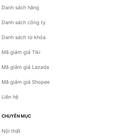
Danh sách hãng
Danh sách công ty
Danh sách từ khóa
Mã giảm giá Tiki
Mã giảm giá Lazada
Mã giảm giá Shopee
Liên hệ
CHUYÊN MỤC
Nội thất