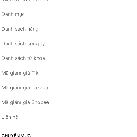
Danh mục
Danh sách hãng
Danh sách công ty
Danh sách từ khóa
Mã giảm giá Tiki
Mã giảm giá Lazada
Mã giảm giá Shopee
Liên hệ
CHUYÊN MỤC