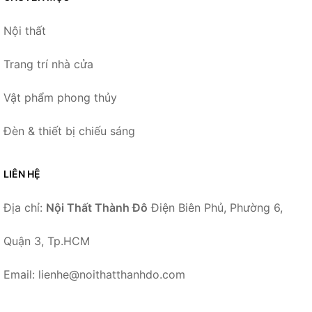
Nội thất
Trang trí nhà cửa
Vật phẩm phong thủy
Đèn & thiết bị chiếu sáng
LIÊN HỆ
Địa chỉ:
Nội Thất Thành Đô
Điện Biên Phủ, Phường 6,
Quận 3, Tp.HCM
Email: lienhe@noithatthanhdo.com