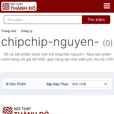
Tìm kiếm
Trang chủ
Công ty
chipchip-nguyen-
(0)
Tất cả sản phẩm được bán bởi chipchip-nguyen-. Mua sản phẩm
chính hãng với giá tốt nhất, giao hàng tận nhà miễn phí, thu hộ COD
0
Sản Phẩm
Sắp Xếp Theo