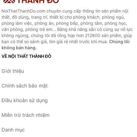
NoiThatThanhDo.com chuyên cung cấp thông tin sản phẩm nội
thất, đồ dùng, trang trí, thiết bị cho phòng khách, phòng ngủ,
phòng làm việc, phòng ăn, phòng bếp, phòng tắm, phòng học,
văn phòng, phòng trẻ em... Bằng khả năng sẵn có cùng sự nỗ lực
không ngừng, chúng tôi đã tổng hợp hơn 212800 sản phẩm, giúp
bạn có thể so sánh giá, tìm giá rẻ nhất trước khi mua.
Chúng tôi
không bán hàng.
VỀ NỘI THẤT THÀNH ĐÔ
Giới thiệu
Chính sách bảo mật
Điều khoản sử dụng
Miễn trừ trách nhiệm
Danh mục