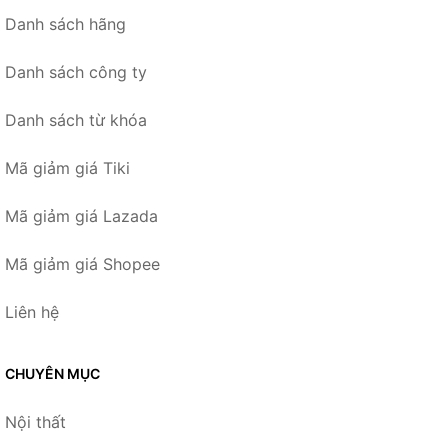
Danh sách hãng
Danh sách công ty
Danh sách từ khóa
Mã giảm giá Tiki
Mã giảm giá Lazada
Mã giảm giá Shopee
Liên hệ
CHUYÊN MỤC
Nội thất