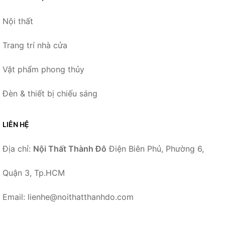
Nội thất
Trang trí nhà cửa
Vật phẩm phong thủy
Đèn & thiết bị chiếu sáng
LIÊN HỆ
Địa chỉ:
Nội Thất Thành Đô
Điện Biên Phủ, Phường 6,
Quận 3, Tp.HCM
Email: lienhe@noithatthanhdo.com