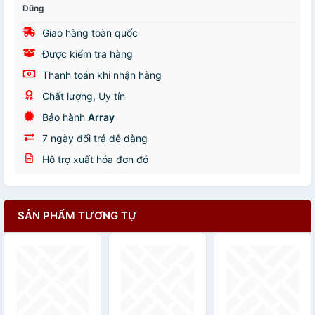
Dũng
Giao hàng toàn quốc
Được kiểm tra hàng
Thanh toán khi nhận hàng
Chất lượng, Uy tín
Bảo hành
Array
7 ngày đổi trả dễ dàng
Hỗ trợ xuất hóa đơn đỏ
SẢN PHẨM TƯƠNG TỰ