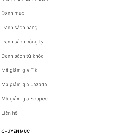
Danh mục
Danh sách hãng
Danh sách công ty
Danh sách từ khóa
Mã giảm giá Tiki
Mã giảm giá Lazada
Mã giảm giá Shopee
Liên hệ
CHUYÊN MỤC