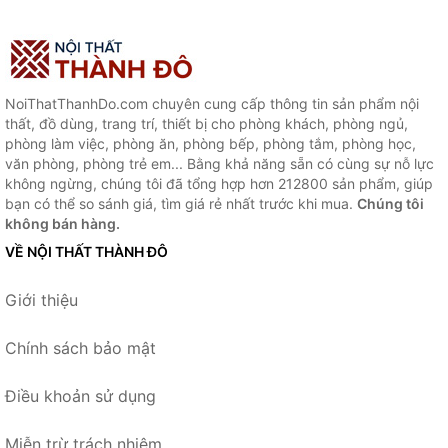
NoiThatThanhDo.com chuyên cung cấp thông tin sản phẩm nội
thất, đồ dùng, trang trí, thiết bị cho phòng khách, phòng ngủ,
phòng làm việc, phòng ăn, phòng bếp, phòng tắm, phòng học,
văn phòng, phòng trẻ em... Bằng khả năng sẵn có cùng sự nỗ lực
không ngừng, chúng tôi đã tổng hợp hơn 212800 sản phẩm, giúp
bạn có thể so sánh giá, tìm giá rẻ nhất trước khi mua.
Chúng tôi
không bán hàng.
VỀ NỘI THẤT THÀNH ĐÔ
Giới thiệu
Chính sách bảo mật
Điều khoản sử dụng
Miễn trừ trách nhiệm