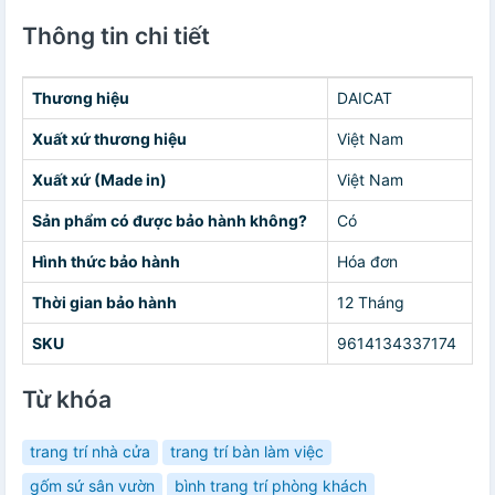
Thông tin chi tiết
Thương hiệu
DAICAT
Xuất xứ thương hiệu
Việt Nam
Xuất xứ (Made in)
Việt Nam
Sản phẩm có được bảo hành không?
Có
Hình thức bảo hành
Hóa đơn
Thời gian bảo hành
12 Tháng
SKU
9614134337174
Từ khóa
trang trí nhà cửa
trang trí bàn làm việc
gốm sứ sân vườn
bình trang trí phòng khách