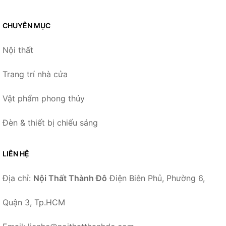
CHUYÊN MỤC
Nội thất
Trang trí nhà cửa
Vật phẩm phong thủy
Đèn & thiết bị chiếu sáng
LIÊN HỆ
Địa chỉ:
Nội Thất Thành Đô
Điện Biên Phủ, Phường 6,
Quận 3, Tp.HCM