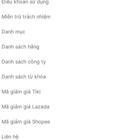
Điều khoản sử dụng
Miễn trừ trách nhiệm
Danh mục
Danh sách hãng
Danh sách công ty
Danh sách từ khóa
Mã giảm giá Tiki
Mã giảm giá Lazada
Mã giảm giá Shopee
Liên hệ