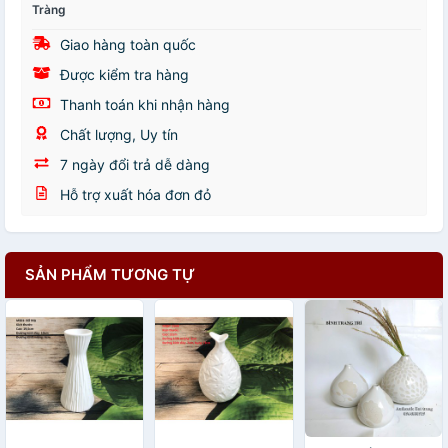
Tràng
Giao hàng toàn quốc
Được kiểm tra hàng
Thanh toán khi nhận hàng
Chất lượng, Uy tín
7 ngày đổi trả dễ dàng
Hỗ trợ xuất hóa đơn đỏ
SẢN PHẨM TƯƠNG TỰ