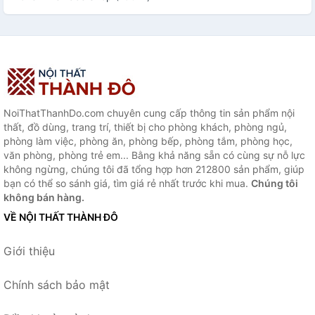
NoiThatThanhDo.com chuyên cung cấp thông tin sản phẩm nội
thất, đồ dùng, trang trí, thiết bị cho phòng khách, phòng ngủ,
phòng làm việc, phòng ăn, phòng bếp, phòng tắm, phòng học,
văn phòng, phòng trẻ em... Bằng khả năng sẵn có cùng sự nỗ lực
không ngừng, chúng tôi đã tổng hợp hơn 212800 sản phẩm, giúp
bạn có thể so sánh giá, tìm giá rẻ nhất trước khi mua.
Chúng tôi
không bán hàng.
VỀ NỘI THẤT THÀNH ĐÔ
Giới thiệu
Chính sách bảo mật