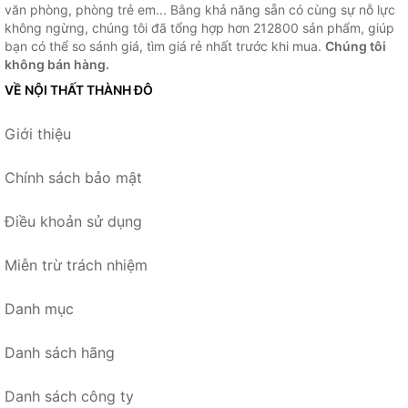
văn phòng, phòng trẻ em... Bằng khả năng sẵn có cùng sự nỗ lực
không ngừng, chúng tôi đã tổng hợp hơn 212800 sản phẩm, giúp
bạn có thể so sánh giá, tìm giá rẻ nhất trước khi mua.
Chúng tôi
không bán hàng.
VỀ NỘI THẤT THÀNH ĐÔ
Giới thiệu
Chính sách bảo mật
Điều khoản sử dụng
Miễn trừ trách nhiệm
Danh mục
Danh sách hãng
Danh sách công ty