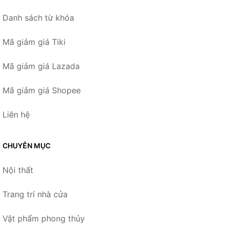
Danh sách từ khóa
Mã giảm giá Tiki
Mã giảm giá Lazada
Mã giảm giá Shopee
Liên hệ
CHUYÊN MỤC
Nội thất
Trang trí nhà cửa
Vật phẩm phong thủy